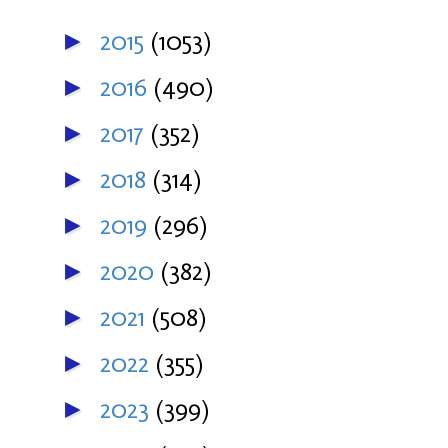
2015
(1053)
►
2016
(490)
►
2017
(352)
►
2018
(314)
►
2019
(296)
►
2020
(382)
►
2021
(508)
►
2022
(355)
►
2023
(399)
►