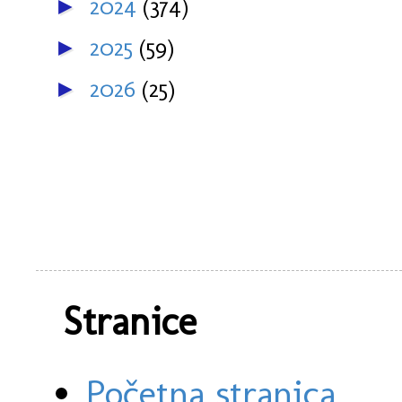
2024
(374)
►
2025
(59)
►
2026
(25)
►
Stranice
Početna stranica