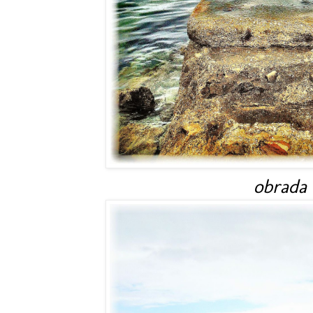
obrada