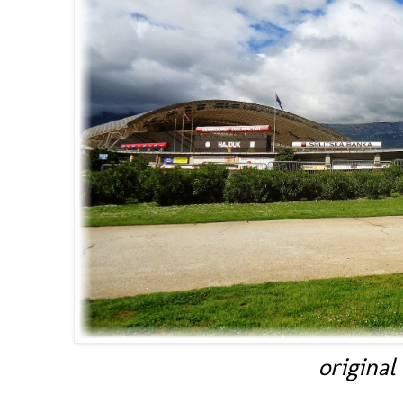
original