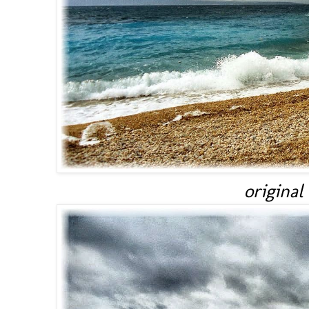
original