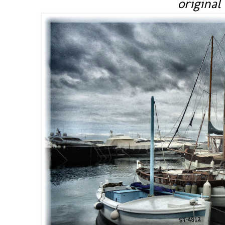
original