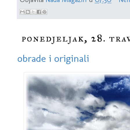
ponedjeljak, 28. tra
obrade i originali