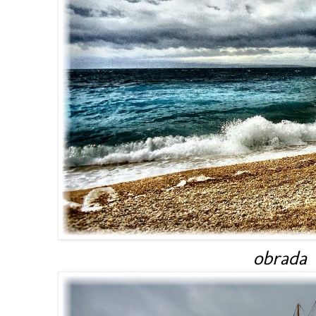
obrada