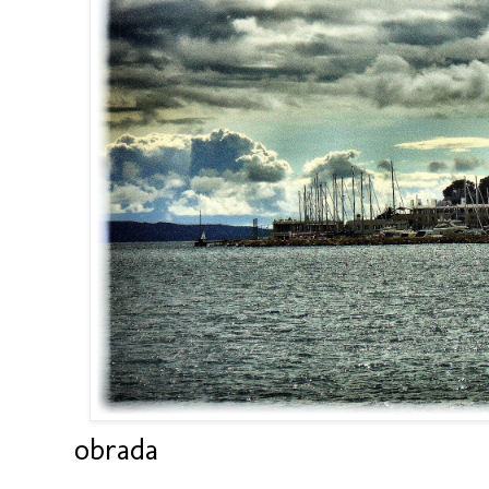
obrada