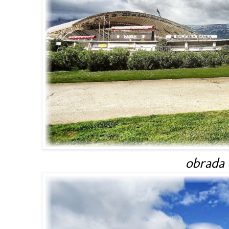
obrada