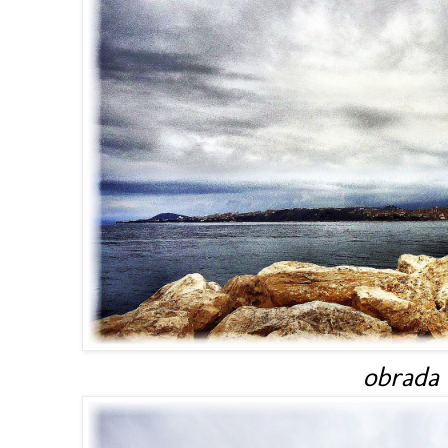
obrada