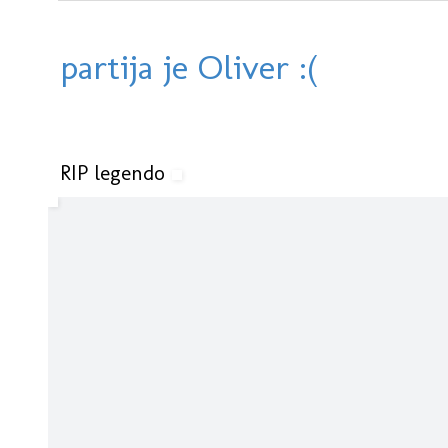
partija je Oliver :(
RIP legendo