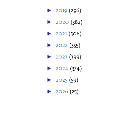
2019
(296)
►
2020
(382)
►
2021
(508)
►
2022
(355)
►
2023
(399)
►
2024
(374)
►
2025
(59)
►
2026
(25)
►