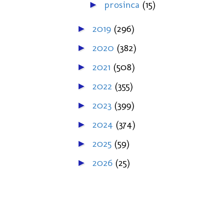
prosinca
(15)
►
2019
(296)
►
2020
(382)
►
2021
(508)
►
2022
(355)
►
2023
(399)
►
2024
(374)
►
2025
(59)
►
2026
(25)
►