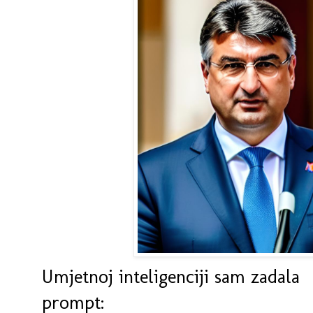
Umjetnoj inteligenciji sam zadala
prompt: