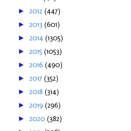
2012
(447)
►
2013
(601)
►
2014
(1305)
►
2015
(1053)
►
2016
(490)
►
2017
(352)
►
2018
(314)
►
2019
(296)
►
2020
(382)
►