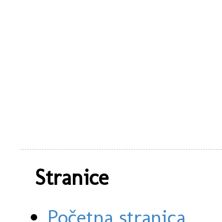
Stranice
Početna stranica