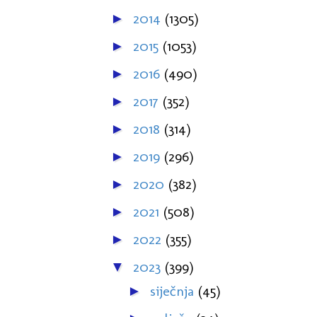
2014
(1305)
►
2015
(1053)
►
2016
(490)
►
2017
(352)
►
2018
(314)
►
2019
(296)
►
2020
(382)
►
2021
(508)
►
2022
(355)
►
2023
(399)
▼
siječnja
(45)
►