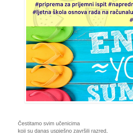
Čestitamo svim učenicima
koji su danas uspješno završili razred,