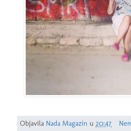
Objavila
Nada Magazin
u
20:47
Nem