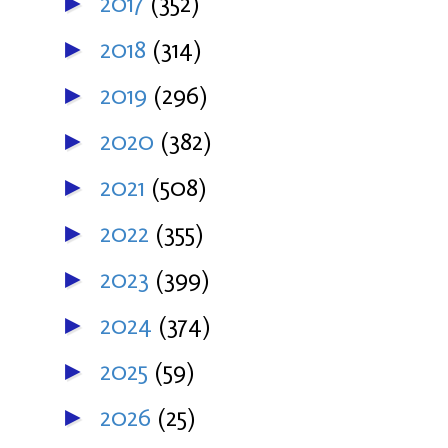
2017
(352)
►
2018
(314)
►
2019
(296)
►
2020
(382)
►
2021
(508)
►
2022
(355)
►
2023
(399)
►
2024
(374)
►
2025
(59)
►
2026
(25)
►