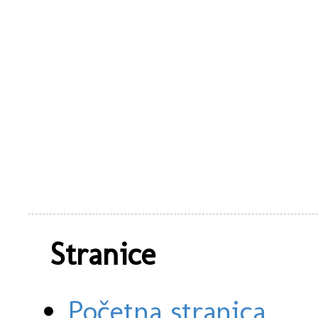
Stranice
Početna stranica