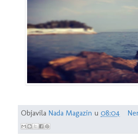
Objavila
Nada Magazin
u
08:04
Ne