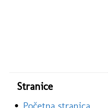
Stranice
Početna stranica