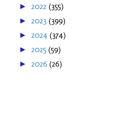
2022
(355)
►
2023
(399)
►
2024
(374)
►
2025
(59)
►
2026
(26)
►