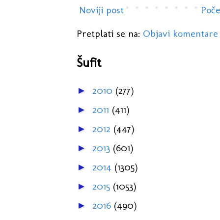
Noviji post
Poče
Pretplati se na:
Objavi komentare
Šufit
2010
(277)
►
2011
(411)
►
2012
(447)
►
2013
(601)
►
2014
(1305)
►
2015
(1053)
►
2016
(490)
►