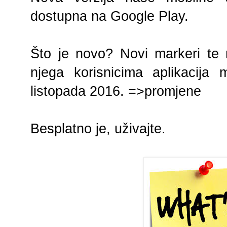
dostupna na Google Play.
Što je novo? Novi markeri te
njega korisnicima aplikacija 
listopada 2016. =>promjene
Besplatno je, uživajte.