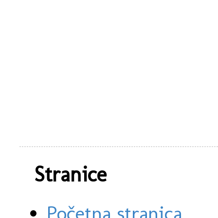
Stranice
Početna stranica