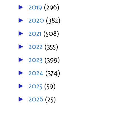
2019
(296)
►
2020
(382)
►
2021
(508)
►
2022
(355)
►
2023
(399)
►
2024
(374)
►
2025
(59)
►
2026
(25)
►