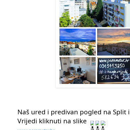
Naš ured i predivan pogled na Split 
Vrijedi kliknuti na slike 