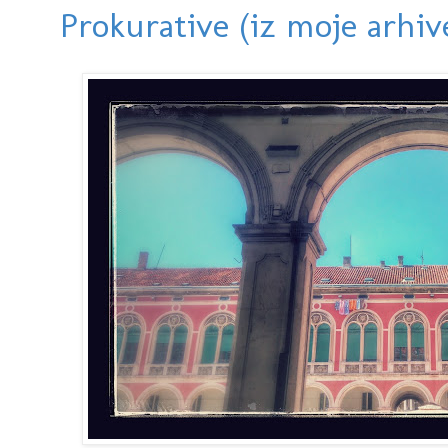
Prokurative (iz moje arhiv