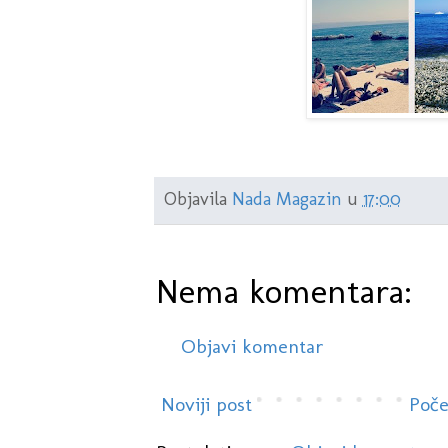
Objavila
Nada Magazin
u
17:00
Nema komentara:
Objavi komentar
Noviji post
Poče