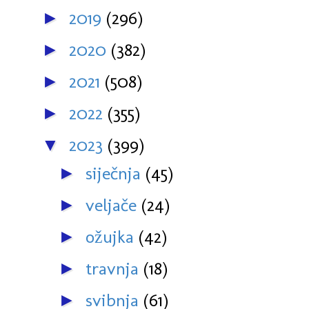
2019
(296)
►
2020
(382)
►
2021
(508)
►
2022
(355)
►
2023
(399)
▼
siječnja
(45)
►
veljače
(24)
►
ožujka
(42)
►
travnja
(18)
►
svibnja
(61)
►