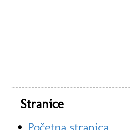
Stranice
Početna stranica