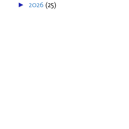
2026
(25)
►