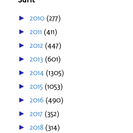
2010
(277)
►
2011
(411)
►
2012
(447)
►
2013
(601)
►
2014
(1305)
►
2015
(1053)
►
2016
(490)
►
2017
(352)
►
2018
(314)
►