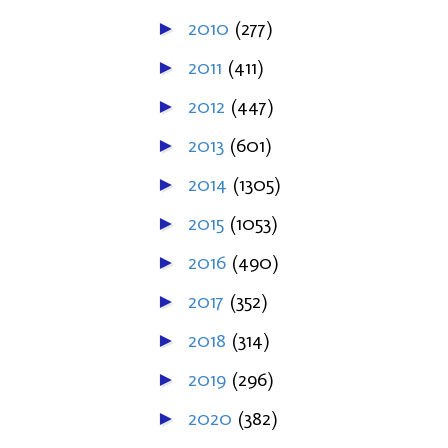
2010
(277)
►
2011
(411)
►
2012
(447)
►
2013
(601)
►
2014
(1305)
►
2015
(1053)
►
2016
(490)
►
2017
(352)
►
2018
(314)
►
2019
(296)
►
2020
(382)
►