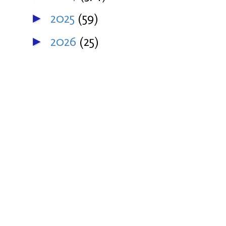
2025
(59)
►
2026
(25)
►