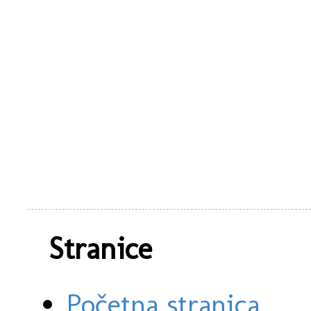
Stranice
Početna stranica