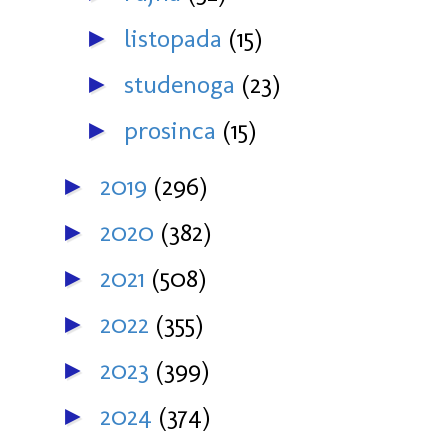
listopada
(15)
►
studenoga
(23)
►
prosinca
(15)
►
2019
(296)
►
2020
(382)
►
2021
(508)
►
2022
(355)
►
2023
(399)
►
2024
(374)
►