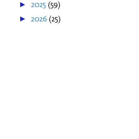
2025
(59)
►
2026
(25)
►