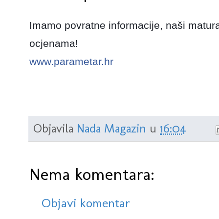
Imamo povratne informacije, naši maturant
ocjenama!
www.parametar.hr
Objavila
Nada Magazin
u
16:04
Nema komentara:
Objavi komentar