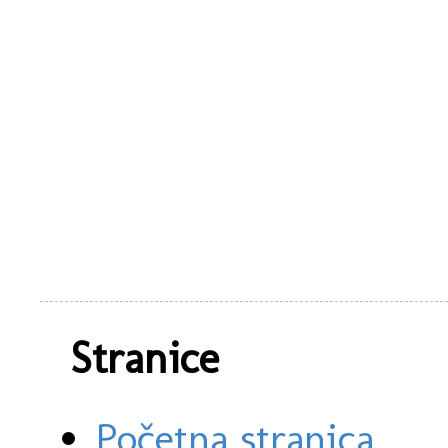
Stranice
Početna stranica