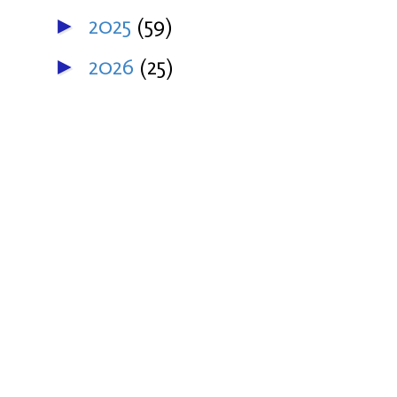
2025
(59)
►
2026
(25)
►