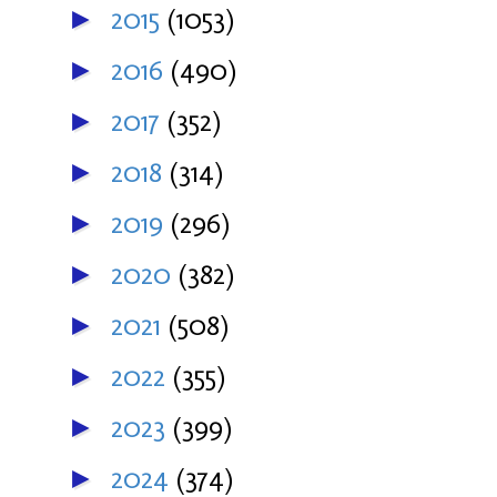
2015
(1053)
►
2016
(490)
►
2017
(352)
►
2018
(314)
►
2019
(296)
►
2020
(382)
►
2021
(508)
►
2022
(355)
►
2023
(399)
►
2024
(374)
►