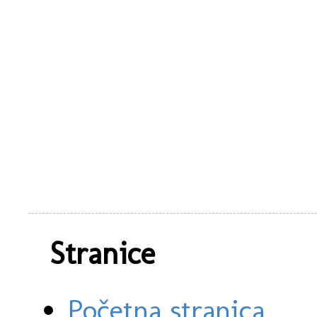
Stranice
Početna stranica