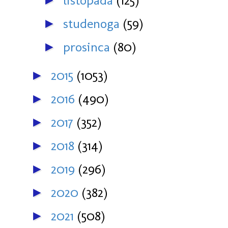
listopada
(125)
►
studenoga
(59)
►
prosinca
(80)
►
2015
(1053)
►
2016
(490)
►
2017
(352)
►
2018
(314)
►
2019
(296)
►
2020
(382)
►
2021
(508)
►