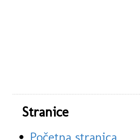
Stranice
Početna stranica