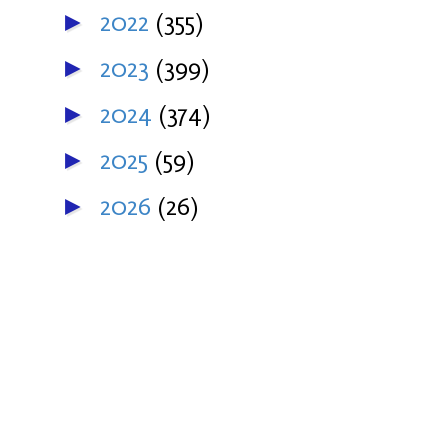
2022
(355)
►
2023
(399)
►
2024
(374)
►
2025
(59)
►
2026
(26)
►