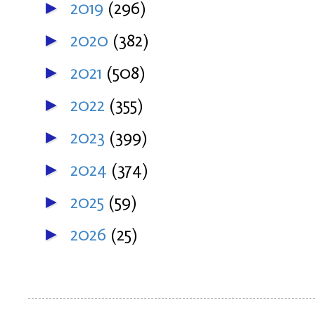
2019
(296)
►
2020
(382)
►
2021
(508)
►
2022
(355)
►
2023
(399)
►
2024
(374)
►
2025
(59)
►
2026
(25)
►