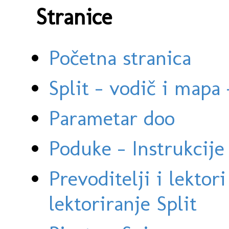
Stranice
Početna stranica
Split - vodič i mapa
Parametar doo
Poduke - Instrukcije 
Prevoditelji i lektor
lektoriranje Split