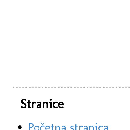
Stranice
Početna stranica