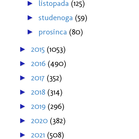
listopada
(125)
►
studenoga
(59)
►
prosinca
(80)
►
2015
(1053)
►
2016
(490)
►
2017
(352)
►
2018
(314)
►
2019
(296)
►
2020
(382)
►
2021
(508)
►