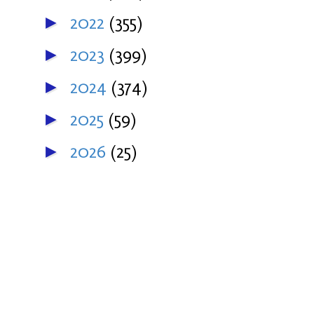
2022
(355)
►
2023
(399)
►
2024
(374)
►
2025
(59)
►
2026
(25)
►