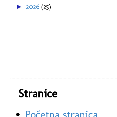
2026
(25)
►
Stranice
Početna stranica