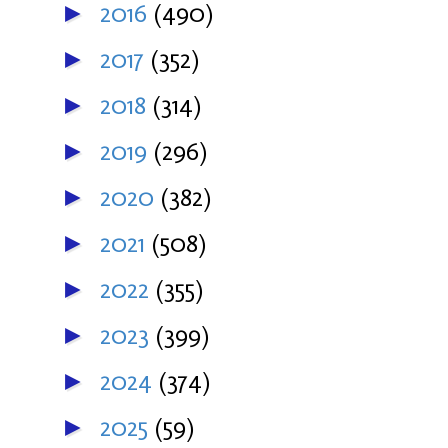
2016
(490)
►
2017
(352)
►
2018
(314)
►
2019
(296)
►
2020
(382)
►
2021
(508)
►
2022
(355)
►
2023
(399)
►
2024
(374)
►
2025
(59)
►