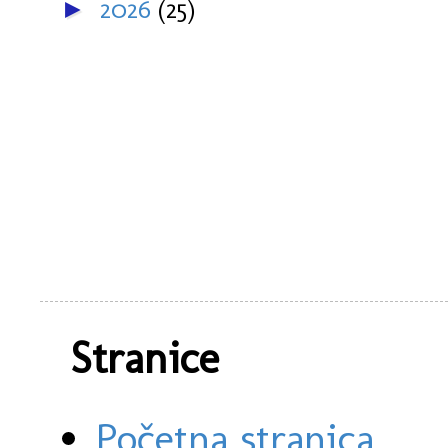
2026
(25)
►
Stranice
Početna stranica