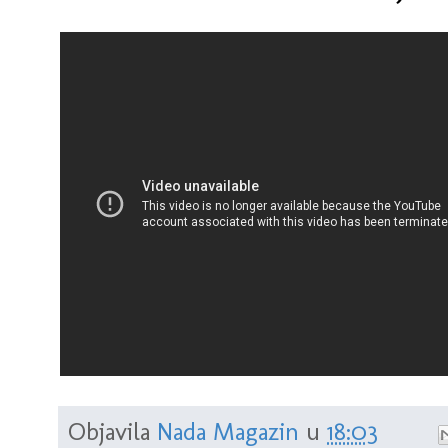
Objavila
Nada Magazin
u
18:03