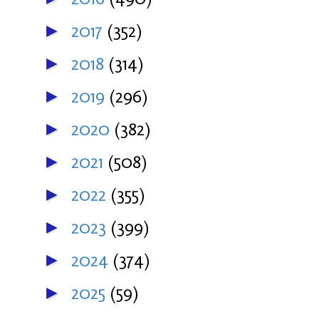
2017
(352)
►
2018
(314)
►
2019
(296)
►
2020
(382)
►
2021
(508)
►
2022
(355)
►
2023
(399)
►
2024
(374)
►
2025
(59)
►