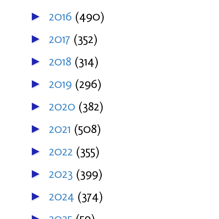
2016
(490)
►
2017
(352)
►
2018
(314)
►
2019
(296)
►
2020
(382)
►
2021
(508)
►
2022
(355)
►
2023
(399)
►
2024
(374)
►
2025
(59)
►