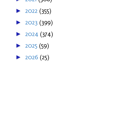
2022
(355)
►
2023
(399)
►
2024
(374)
►
2025
(59)
►
2026
(25)
►