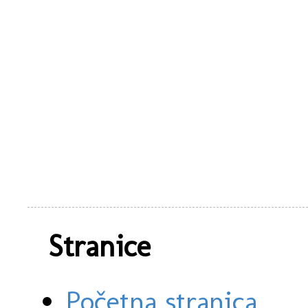
Stranice
Početna stranica