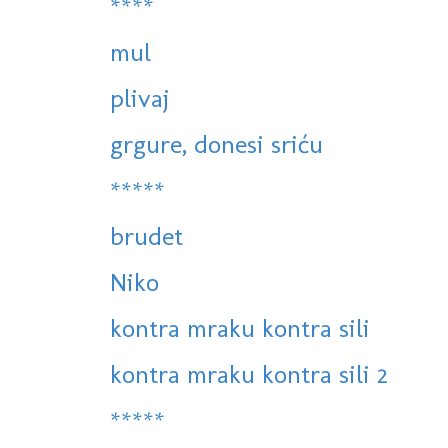
****
mul
plivaj
grgure, donesi sriću
*****
brudet
Niko
kontra mraku kontra sili
kontra mraku kontra sili 2
*****