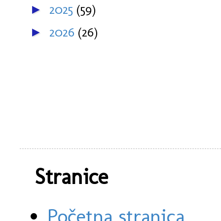
2025
(59)
►
2026
(26)
►
Stranice
Početna stranica