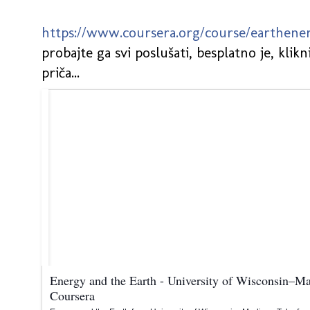
https://www.coursera.org/course/earthene
probajte ga svi poslušati, besplatno je, klikni
priča...
Energy and the Earth - University of Wisconsin–Ma
Coursera