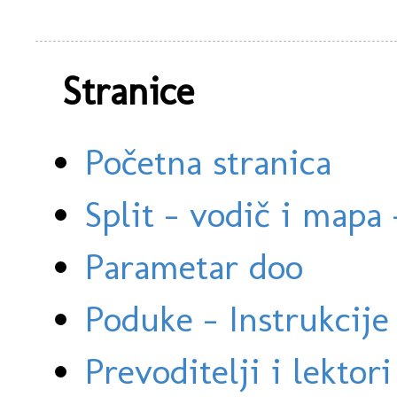
Stranice
Početna stranica
Split - vodič i mapa
Parametar doo
Poduke - Instrukcije 
Prevoditelji i lektor