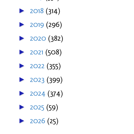
2018
(314)
►
2019
(296)
►
2020
(382)
►
2021
(508)
►
2022
(355)
►
2023
(399)
►
2024
(374)
►
2025
(59)
►
2026
(25)
►