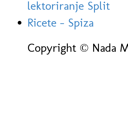
lektoriranje Split
Ricete - Spiza
Copyright © Nada Ma