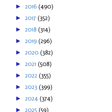
2016
(490)
►
2017
(352)
►
2018
(314)
►
2019
(296)
►
2020
(382)
►
2021
(508)
►
2022
(355)
►
2023
(399)
►
2024
(374)
►
2025
(59)
►