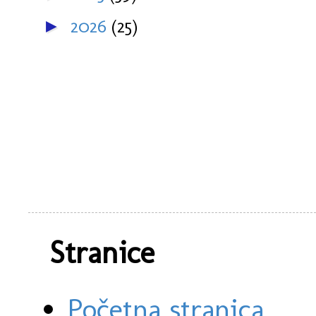
2026
(25)
►
Stranice
Početna stranica