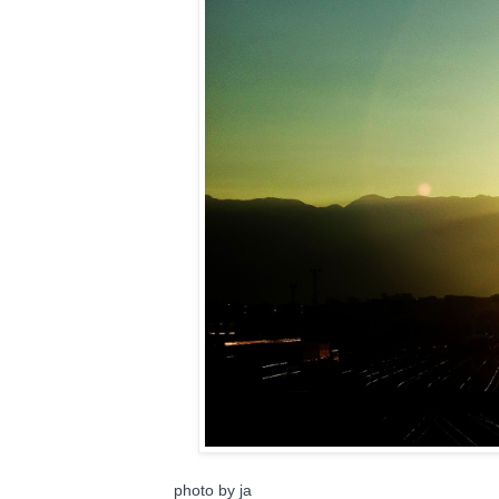
photo by ja