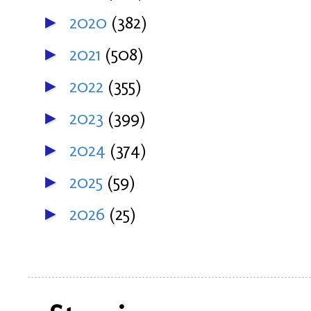
2020
(382)
►
2021
(508)
►
2022
(355)
►
2023
(399)
►
2024
(374)
►
2025
(59)
►
2026
(25)
►