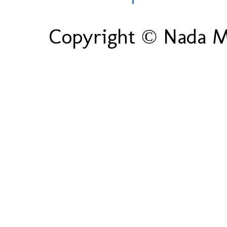
Copyright © Nada Ma