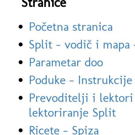
Stranice
Početna stranica
Split - vodič i mapa
Parametar doo
Poduke - Instrukcije 
Prevoditelji i lektor
lektoriranje Split
Ricete - Spiza