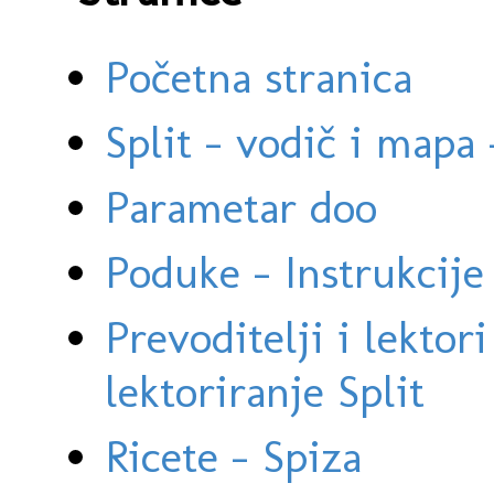
Početna stranica
Split - vodič i mapa
Parametar doo
Poduke - Instrukcije 
Prevoditelji i lektor
lektoriranje Split
Ricete - Spiza