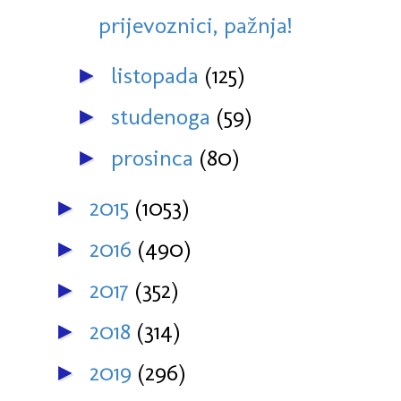
prijevoznici, pažnja!
listopada
(125)
►
studenoga
(59)
►
prosinca
(80)
►
2015
(1053)
►
2016
(490)
►
2017
(352)
►
2018
(314)
►
2019
(296)
►