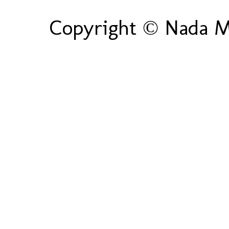
Copyright © Nada Ma