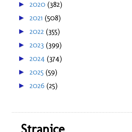
2020
(382)
►
2021
(508)
►
2022
(355)
►
2023
(399)
►
2024
(374)
►
2025
(59)
►
2026
(25)
►
Stranice