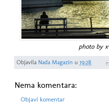
photo by xv
Objavila
Nada Magazin
u
19:28
Nema komentara:
Objavi komentar