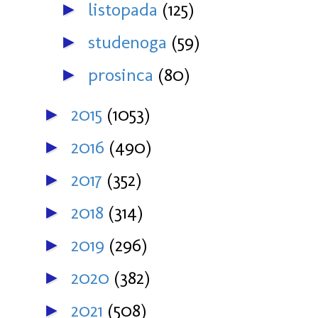
listopada
(125)
►
studenoga
(59)
►
prosinca
(80)
►
2015
(1053)
►
2016
(490)
►
2017
(352)
►
2018
(314)
►
2019
(296)
►
2020
(382)
►
2021
(508)
►