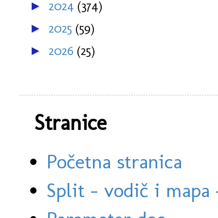
2024
(374)
►
2025
(59)
►
2026
(25)
►
Stranice
Početna stranica
Split - vodič i mapa