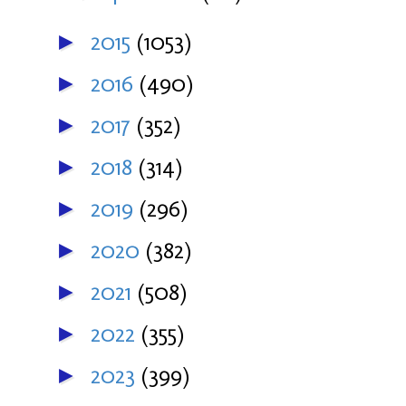
2015
(1053)
►
2016
(490)
►
2017
(352)
►
2018
(314)
►
2019
(296)
►
2020
(382)
►
2021
(508)
►
2022
(355)
►
2023
(399)
►