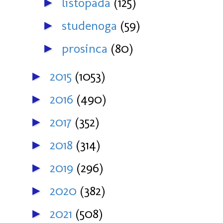
listopada
(125)
►
studenoga
(59)
►
prosinca
(80)
►
2015
(1053)
►
2016
(490)
►
2017
(352)
►
2018
(314)
►
2019
(296)
►
2020
(382)
►
2021
(508)
►