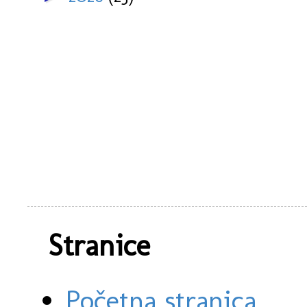
Stranice
Početna stranica