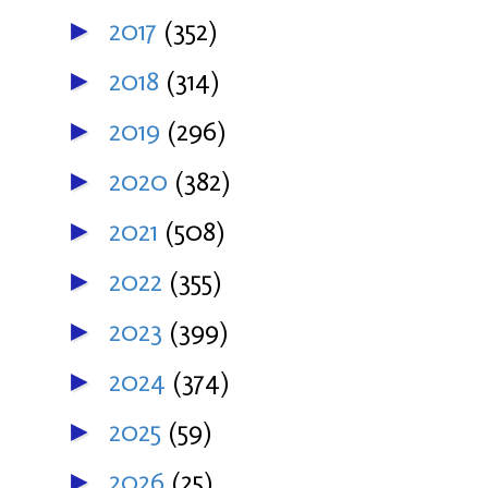
2017
(352)
►
2018
(314)
►
2019
(296)
►
2020
(382)
►
2021
(508)
►
2022
(355)
►
2023
(399)
►
2024
(374)
►
2025
(59)
►
2026
(25)
►