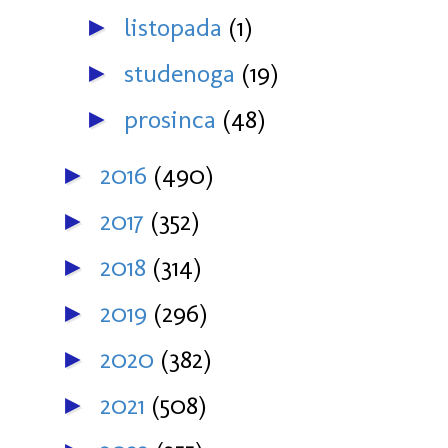
listopada
(1)
►
studenoga
(19)
►
prosinca
(48)
►
2016
(490)
►
2017
(352)
►
2018
(314)
►
2019
(296)
►
2020
(382)
►
2021
(508)
►