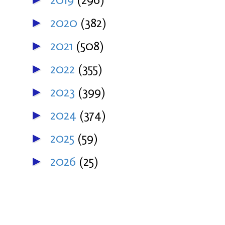
2020
(382)
►
2021
(508)
►
2022
(355)
►
2023
(399)
►
2024
(374)
►
2025
(59)
►
2026
(25)
►