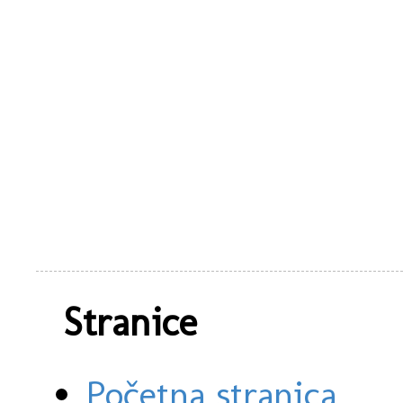
Stranice
Početna stranica