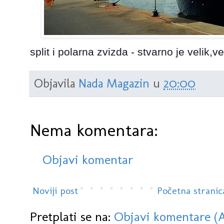
split i polarna zvizda - stvarno je velik
Objavila
Nada Magazin
u
20:00
Nema komentara:
Objavi komentar
Noviji post
Početna stranic
Pretplati se na:
Objavi komentare (