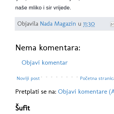
naše mliko i sir vrijede.
Objavila
Nada Magazin
u
11:30
Nema komentara:
Objavi komentar
Noviji post
Početna stranic
Pretplati se na:
Objavi komentare (
Šufit