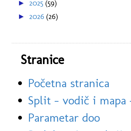
2025
(59)
►
2026
(26)
►
Stranice
Početna stranica
Split - vodič i mapa
Parametar doo