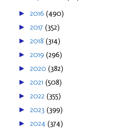
2016
(490)
►
2017
(352)
►
2018
(314)
►
2019
(296)
►
2020
(382)
►
2021
(508)
►
2022
(355)
►
2023
(399)
►
2024
(374)
►