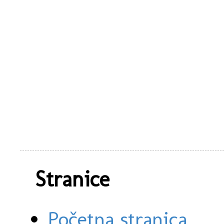
Stranice
Početna stranica