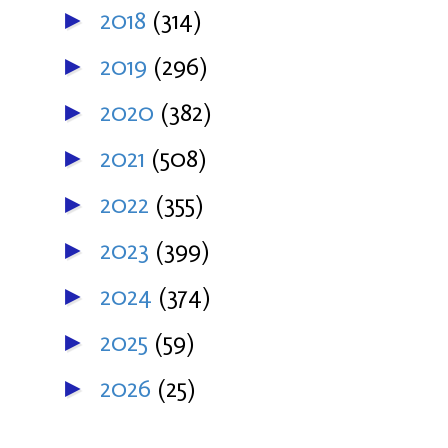
2018
(314)
►
2019
(296)
►
2020
(382)
►
2021
(508)
►
2022
(355)
►
2023
(399)
►
2024
(374)
►
2025
(59)
►
2026
(25)
►