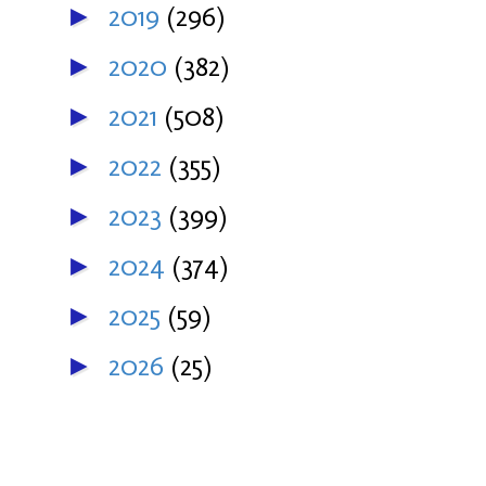
2019
(296)
►
2020
(382)
►
2021
(508)
►
2022
(355)
►
2023
(399)
►
2024
(374)
►
2025
(59)
►
2026
(25)
►