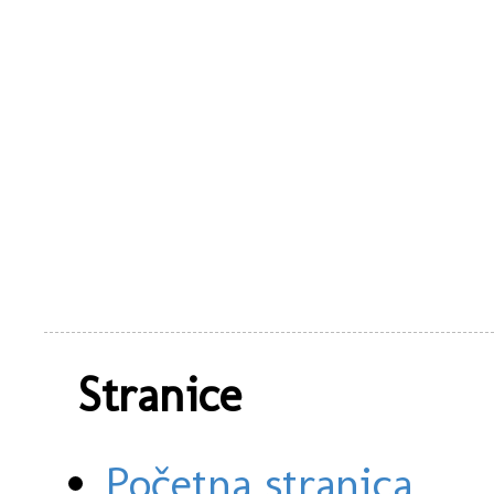
Stranice
Početna stranica