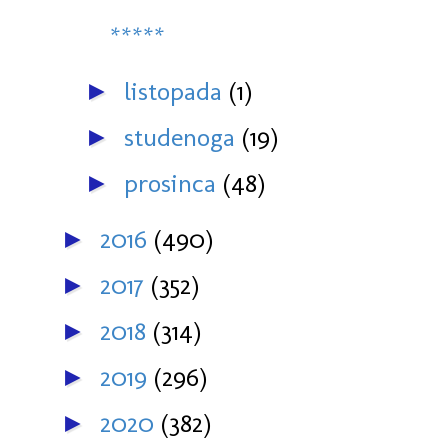
*****
listopada
(1)
►
studenoga
(19)
►
prosinca
(48)
►
2016
(490)
►
2017
(352)
►
2018
(314)
►
2019
(296)
►
2020
(382)
►