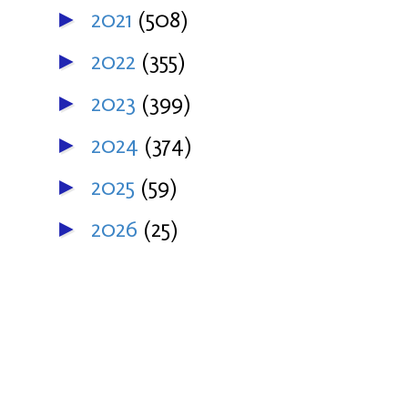
2021
(508)
►
2022
(355)
►
2023
(399)
►
2024
(374)
►
2025
(59)
►
2026
(25)
►