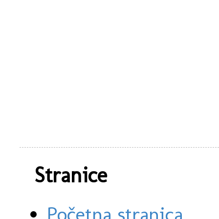
Stranice
Početna stranica