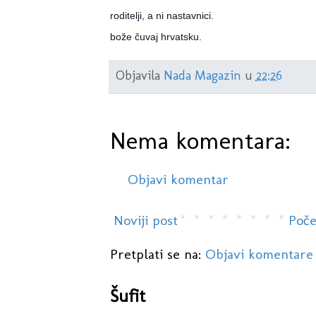
roditelji, a ni nastavnici.
bože čuvaj hrvatsku.
Objavila
Nada Magazin
u
22:26
Nema komentara:
Objavi komentar
Noviji post
Poče
Pretplati se na:
Objavi komentare
Šufit