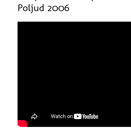
Poljud 2006