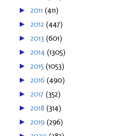
2011
(411)
►
2012
(447)
►
2013
(601)
►
2014
(1305)
►
2015
(1053)
►
2016
(490)
►
2017
(352)
►
2018
(314)
►
2019
(296)
►
2020
(382)
►