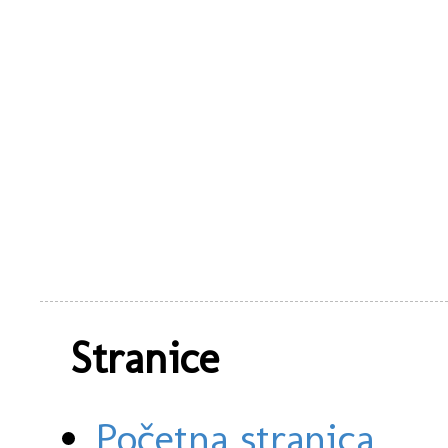
Stranice
Početna stranica