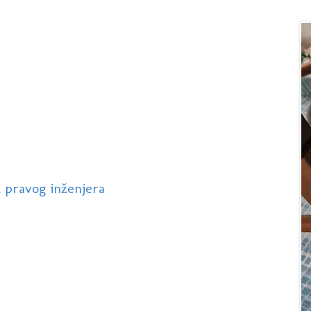
 pravog inženjera