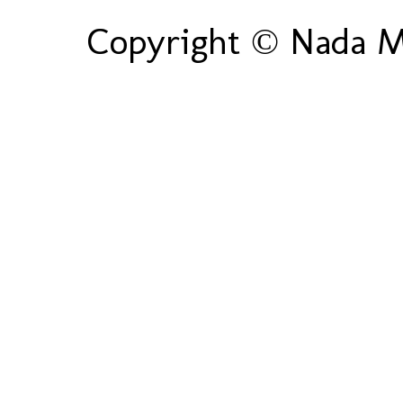
Copyright © Nada Ma