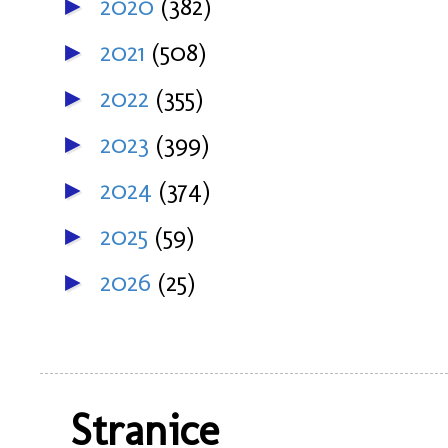
2020
(382)
►
2021
(508)
►
2022
(355)
►
2023
(399)
►
2024
(374)
►
2025
(59)
►
2026
(25)
►
Stranice